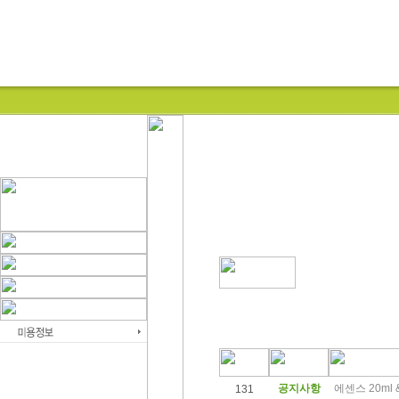
공지사항
에센스 20ml
131