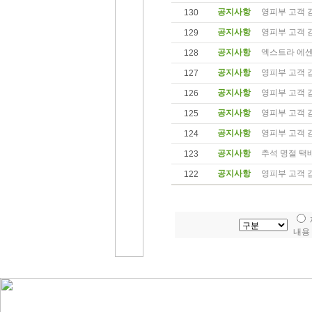
공지사항
영피부 고객 감
130
공지사항
영피부 고객 감
129
공지사항
엑스트라 에센스
128
공지사항
영피부 고객 감
127
공지사항
영피부 고객 
126
공지사항
영피부 고객 
125
공지사항
영피부 고객 
124
공지사항
추석 명절 택
123
공지사항
영피부 고객 
122
내용